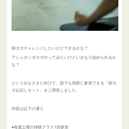
朝ヨガチャレンジしたいけどできるかな？
アシュタンガヨガやってみたいけどいきなり始められるか
な？
というみなさまに向けて、誰でも気軽に参加できる「朝ヨ
ガお試しセット」をご用意しました。
内容は以下の通り
●毎週土曜の体験クラス1回参加