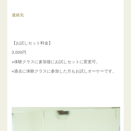
連絡先
【お試しセット料金】
3,000円
※体験クラスに参加後にお試しセットに変更可。
※過去に体験クラスに参加した方もお試しオーケーです。