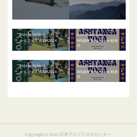
2024.09.15 04:01
2024.07.30 11:16
かもフェスYOGA2024
WS@W Tree House 軽井
沢
2024.09.15 04:01
2024.07.30 11:16
かもフェスYOGA2024
WS@W Tree House 軽井
沢
Copyright ©
2026
日本アルプスヨガセンター
.