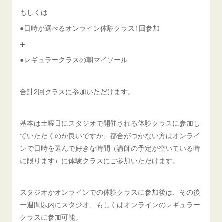
もしくは
●日時が選べるオンライン体験クラス1回参加
➕
●レギュラークラスの朝マイソール
合計2回クラスに参加いただけます。
基本は土曜日にスタジオで開催される体験クラスに参加し
ていただくのが良いですが、都合がつかない方はオンライ
ンで日時を選んで好きな時間（講師の予定が空いている時
に限ります）に体験クラスにご参加いただけます。
スタジオかオンラインでの体験クラスに参加後は、その後
一週間以内にスタジオ、もしくはオンラインのレギュラー
クラスに参加可能。