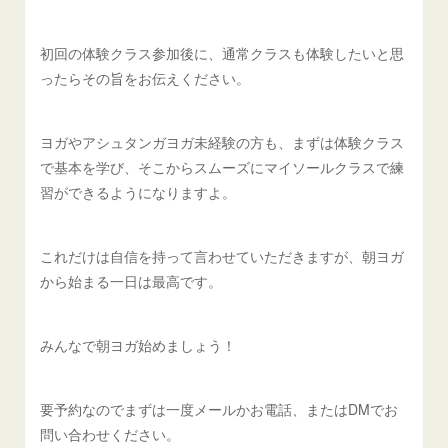
初回の体験クラス参加後に、通常クラスも体験したいと思
ったらその旨をお伝えください。
ヨガやアシュタンガヨガ未経験の方も、まずは体験クラス
で基本を学び、そこからスムーズにマイソールクラスで練
習ができるようになりますよ。
これだけは自信を持って言わせていただきますが、朝ヨガ
から始まる一日は最高です。
みんなで朝ヨガ始めましょう！
要予約なのでまずは一度メールかお電話、またはDMでお
問い合わせください。