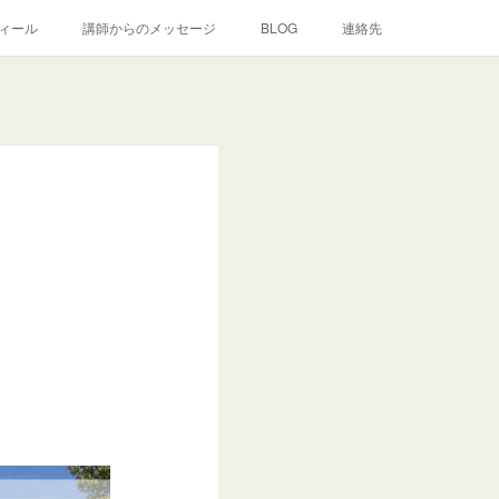
ィール
講師からのメッセージ
BLOG
連絡先
】