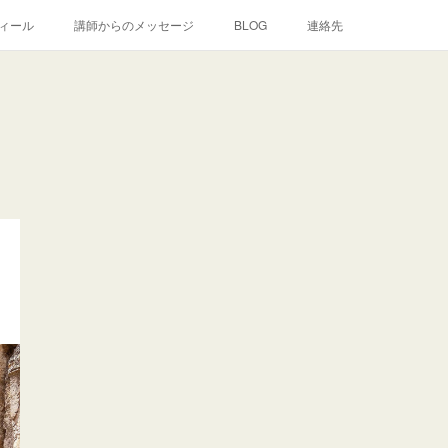
ィール
講師からのメッセージ
BLOG
連絡先