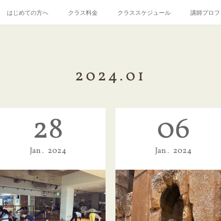
はじめての方へ
クラス料金
クラススケジュール
講師プロフ
2024
.
01
28
06
Jan
2024
Jan
2024