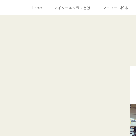
Home
マイソールクラスとは
マイソール松本