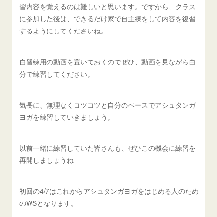
習内容を覚えるのは難しいと思います。ですから、クラス
に参加した後は、できるだけ家で自主練をして内容を復習
するようにしてくださいね。
自習練用の動画を置いておくのでぜひ、動画を見ながら自
分で練習してください。
気長に、無理なくコツコツと自分のペースでアシュタンガ
ヨガを練習していきましょう。
以前一緒に練習していた皆さんも、ぜひこの機会に練習を
再開しましょうね！
初回の4/7はこれからアシュタンガヨガをはじめる人のため
のWSとなります。