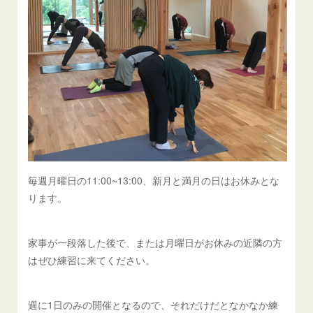
毎週月曜日の11:00~13:00、新月と満月の日はお休みとな
ります。
家事が一段落した後で、または月曜日がお休みの近隣の方
はぜひ練習に来てください。
週に1日のみの開催となるので、それだけだとなかなか練